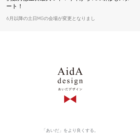
ート！
6月以降の土日MGの会場が変更となりまし
「あいだ」をより良くする。