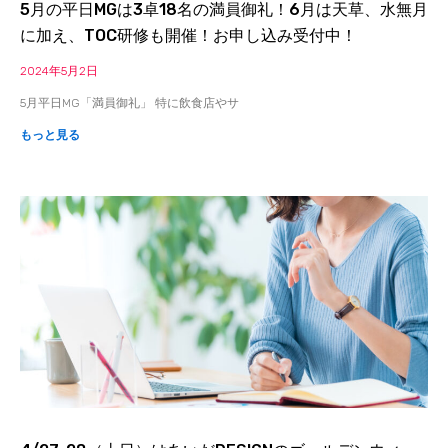
5月の平日MGは3卓18名の満員御礼！6月は天草、水無月
に加え、TOC研修も開催！お申し込み受付中！
2024年5月2日
5月平日MG「満員御礼」 特に飲食店やサ
もっと見る