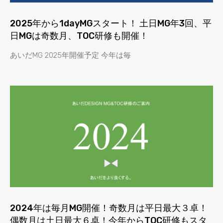
2025年から1dayMGスタート！ 土日MG年3回、平
日MGは奇数月、TOC研修も開催！
あいだMG 2025年開催予定 今年は毎
2024年は毎月MG開催！奇数月は平日最大３卓！
偶数月は土日最大６卓！今年からTOC研修もスタ