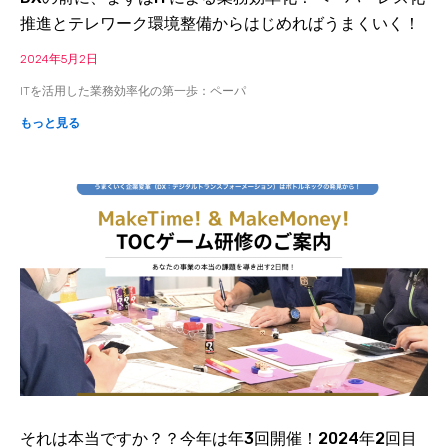
推進とテレワーク環境整備からはじめればうまくいく！
2024年5月2日
ITを活用した業務効率化の第一歩：ペーパ
もっと見る
それは本当ですか？？今年は年3回開催！2024年2回目