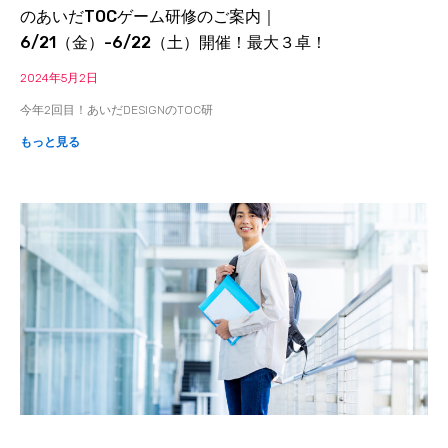
のあいだTOCゲーム研修のご案内｜
6/21（金）-6/22（土）開催！最大３卓！
2024年5月2日
今年2回目！あいだDESIGNのTOC研
もっと見る