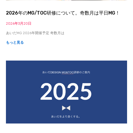
2026年のMG/TOC研修について。奇数月は平日MG！
2026年3月20日
あいだMG 2026年開催予定 奇数月は
もっと見る