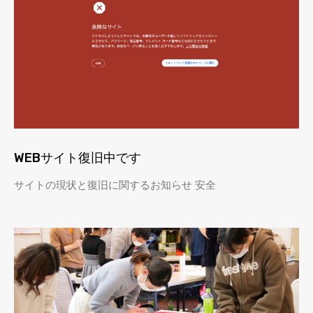
WEBサイト復旧中です
サイトの現状と復旧に関するお知らせ 安全