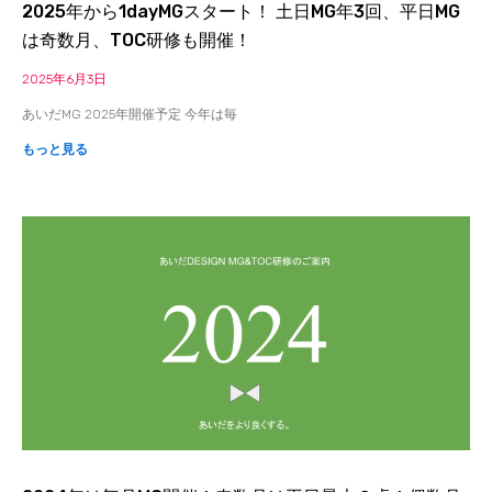
2025年から1dayMGスタート！ 土日MG年3回、平日MG
は奇数月、TOC研修も開催！
2025年6月3日
あいだMG 2025年開催予定 今年は毎
もっと見る