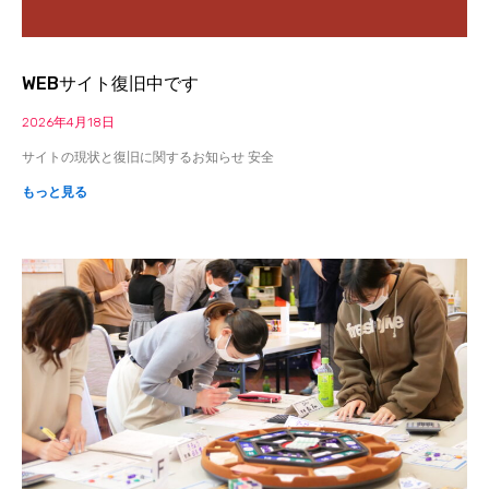
WEBサイト復旧中です
2026年4月18日
サイトの現状と復旧に関するお知らせ 安全
もっと見る